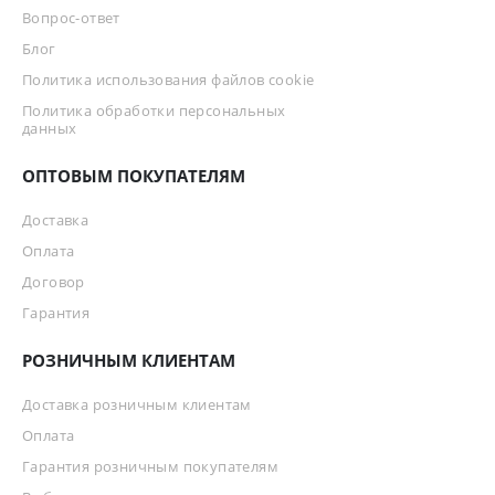
Вопрос-ответ
Блог
Политика использования файлов cookie
Политика обработки персональных
данных
ОПТОВЫМ ПОКУПАТЕЛЯМ
Доставка
Оплата
Договор
Гарантия
РОЗНИЧНЫМ КЛИЕНТАМ
Доставка розничным клиентам
Оплата
Гарантия розничным покупателям