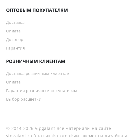
ОПТОВЫМ ПОКУПАТЕЛЯМ
Доставка
Оплата
Договор
Гарантия
РОЗНИЧНЫМ КЛИЕНТАМ
Доставка розничным клиентам
Оплата
Гарантия розничным покупателям
Выбор расцветки
© 2014-2026 Vipgalant Все материалы на сайте
vipgalant.ru (статьи, фотографии, элементы дизайна и