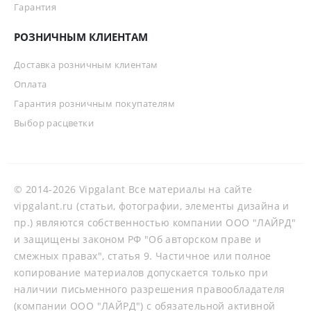
Гарантия
РОЗНИЧНЫМ КЛИЕНТАМ
Доставка розничным клиентам
Оплата
Гарантия розничным покупателям
Выбор расцветки
© 2014-2026 Vipgalant Все материалы на сайте
vipgalant.ru (статьи, фотографии, элементы дизайна и
пр.) являются собственностью компании ООО "ЛАЙРД"
и защищены законом РФ "Об авторском праве и
смежных правах", статья 9. Частичное или полное
копирование материалов допускается только при
наличии письменного разрешения правообладателя
(компании ООО "ЛАЙРД") с обязательной активной