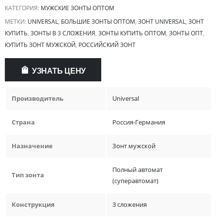
КАТЕГОРИЯ:
МУЖСКИЕ ЗОНТЫ ОПТОМ
МЕТКИ:
UNIVERSAL
,
БОЛЬШИЕ ЗОНТЫ ОПТОМ
,
ЗОНТ UNIVERSAL
,
ЗОНТ
КУПИТЬ
,
ЗОНТЫ В 3 СЛОЖЕНИЯ
,
ЗОНТЫ КУПИТЬ ОПТОМ
,
ЗОНТЫ ОПТ
,
КУПИТЬ ЗОНТ МУЖСКОЙ
,
РОССИЙСКИЙ ЗОНТ
УЗНАТЬ ЦЕНУ
Производитель
Universal
Страна
Россия-Германия
Назначение
Зонт мужской
Полный автомат
Тип зонта
(суперавтомат)
Конструкция
3 сложения