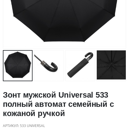
Зонт мужской Universal 533
полный автомат семейный с
кожаной ручкой
АРТИКУЛ:
533 UNIVERSAL