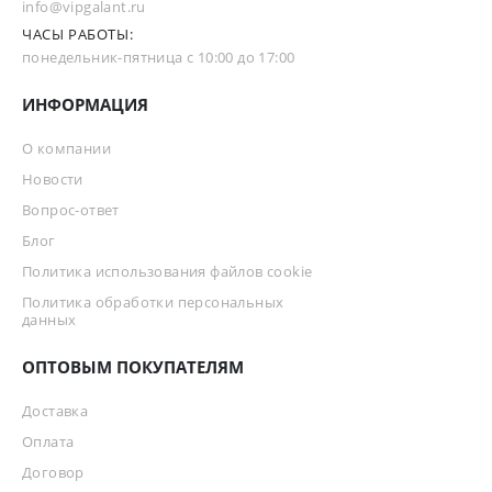
info@vipgalant.ru
ЧАСЫ РАБОТЫ:
понедельник-пятница с 10:00 до 17:00
ИНФОРМАЦИЯ
О компании
Новости
Вопрос-ответ
Блог
Политика использования файлов cookie
Политика обработки персональных
данных
ОПТОВЫМ ПОКУПАТЕЛЯМ
Доставка
Оплата
Договор