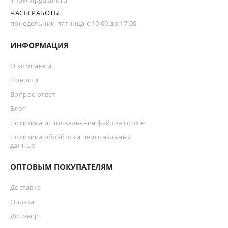
info@vipgalant.ru
ЧАСЫ РАБОТЫ:
понедельник-пятница с 10:00 до 17:00
ИНФОРМАЦИЯ
О компании
Новости
Вопрос-ответ
Блог
Политика использования файлов cookie
Политика обработки персональных
данных
ОПТОВЫМ ПОКУПАТЕЛЯМ
Доставка
Оплата
Договор