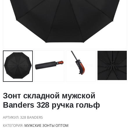
Зонт складной мужской
Banders 328 ручка гольф
АРТИКУЛ:
328 BANDERS
КАТЕГОРИЯ:
МУЖСКИЕ ЗОНТЫ ОПТОМ