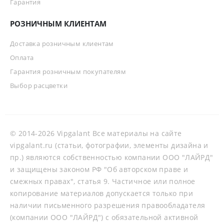
Гарантия
РОЗНИЧНЫМ КЛИЕНТАМ
Доставка розничным клиентам
Оплата
Гарантия розничным покупателям
Выбор расцветки
© 2014-2026 Vipgalant Все материалы на сайте
vipgalant.ru (статьи, фотографии, элементы дизайна и
пр.) являются собственностью компании ООО "ЛАЙРД"
и защищены законом РФ "Об авторском праве и
смежных правах", статья 9. Частичное или полное
копирование материалов допускается только при
наличии письменного разрешения правообладателя
(компании ООО "ЛАЙРД") с обязательной активной