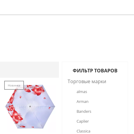
ФИЛЬТР ТОВАРОВ
Торговые марки
Новинка
almas
Arman
Banders
Caplier
Classica