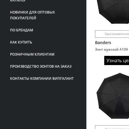
КАТАЛОГ
НОВИНКИ ДЛЯ ОПТОВЫХ
ПОКУПАТЕЛЕЙ
ПО БРЕНДАМ
Одна расцветка м
КАК КУПИТЬ
Banders
РОЗНИЧНЫМ КЛИЕНТАМ
Узнать це
ПРОИЗВОДСТВО ЗОНТОВ НА ЗАКАЗ
КОНТАКТЫ КОМПАНИИ ВИПГАЛАНТ