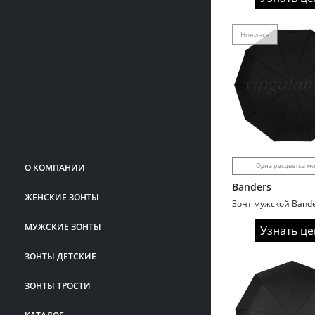
Новинка
Одна расцветка м
О КОМПАНИИ
Banders
ЖЕНСКИЕ ЗОНТЫ
МУЖСКИЕ ЗОНТЫ
Узнать це
ЗОНТЫ ДЕТСКИЕ
ЗОНТЫ ТРОСТИ