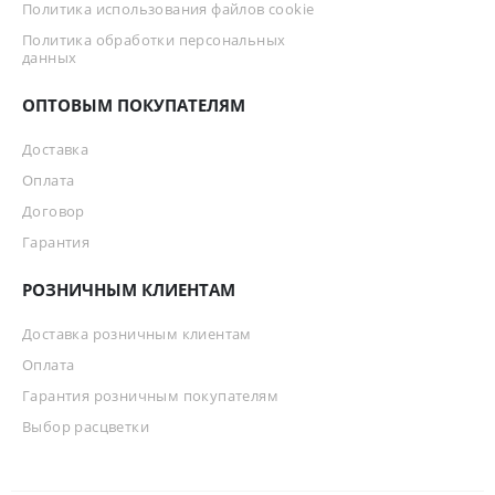
Политика использования файлов cookie
Политика обработки персональных
данных
ОПТОВЫМ ПОКУПАТЕЛЯМ
Доставка
Оплата
Договор
Гарантия
РОЗНИЧНЫМ КЛИЕНТАМ
Доставка розничным клиентам
Оплата
Гарантия розничным покупателям
Выбор расцветки