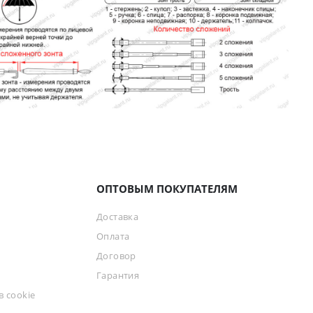
ОПТОВЫМ ПОКУПАТЕЛЯМ
Доставка
Оплата
Договор
Гарантия
 cookie