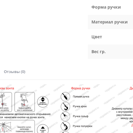
Форма ручки
Материал ручки
Цвет
Вес гр.
Отзывы (0)