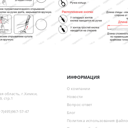
ИНФОРМАЦИЯ
О компании
я область, г.Химки,
Новости
, стр.1
Вопрос-ответ
+7(495)967-57-47
Блог
Политика использования файлов