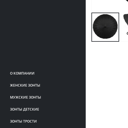
О КОМПАНИИ
ЖЕНСКИЕ ЗОНТЫ
МУЖСКИЕ ЗОНТЫ
ЗОНТЫ ДЕТСКИЕ
ЗОНТЫ ТРОСТИ