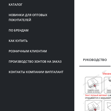
КАТАЛОГ
НОВИНКИ ДЛЯ ОПТОВЫХ
ПОКУПАТЕЛЕЙ
ПО БРЕНДАМ
КАК КУПИТЬ
РОЗНИЧНЫМ КЛИЕНТАМ
РУКОВОДСТВО
ПРОИЗВОДСТВО ЗОНТОВ НА ЗАКАЗ
КОНТАКТЫ КОМПАНИИ ВИПГАЛАНТ