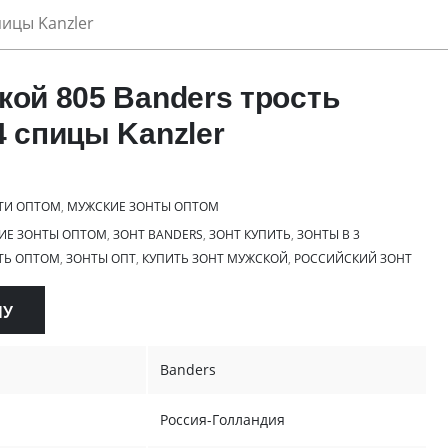
пицы Kanzler
кой 805 Banders трость
4 спицы Kanzler
ТИ ОПТОМ
,
МУЖСКИЕ ЗОНТЫ ОПТОМ
ИЕ ЗОНТЫ ОПТОМ
,
ЗОНТ BANDERS
,
ЗОНТ КУПИТЬ
,
ЗОНТЫ В 3
ТЬ ОПТОМ
,
ЗОНТЫ ОПТ
,
КУПИТЬ ЗОНТ МУЖСКОЙ
,
РОССИЙСКИЙ ЗОНТ
НУ
Banders
Россия-Голландия