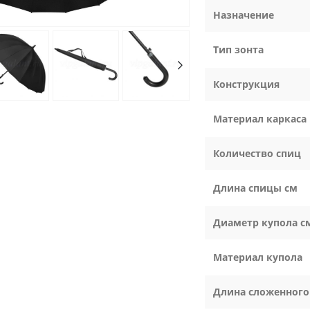
Назначение
Тип зонта
Конструкция
Материал каркаса
Количество спиц
Длина спицы см
Диаметр купола с
Материал купола
Длина сложенного