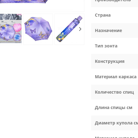
Страна
Назначение
Тип зонта
Конструкция
Материал каркаса
Количество спиц
Длина спицы см
Диаметр купола с