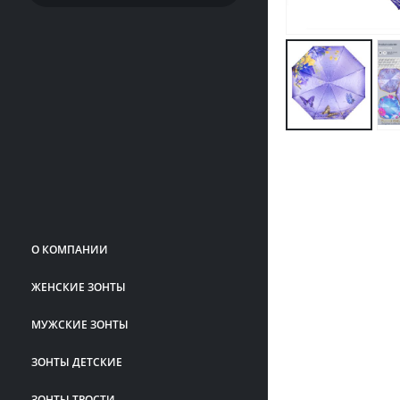
О КОМПАНИИ
ЖЕНСКИЕ ЗОНТЫ
МУЖСКИЕ ЗОНТЫ
ЗОНТЫ ДЕТСКИЕ
ЗОНТЫ ТРОСТИ