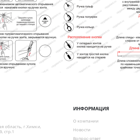
ИНФОРМАЦИЯ
О компании
я область, г.Химки,
Новости
, стр.1
Вопрос-ответ