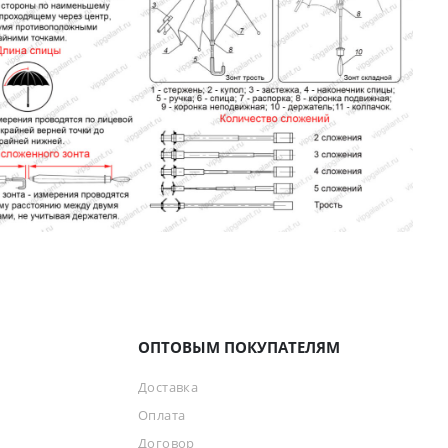
ОПТОВЫМ ПОКУПАТЕЛЯМ
Доставка
Оплата
Договор