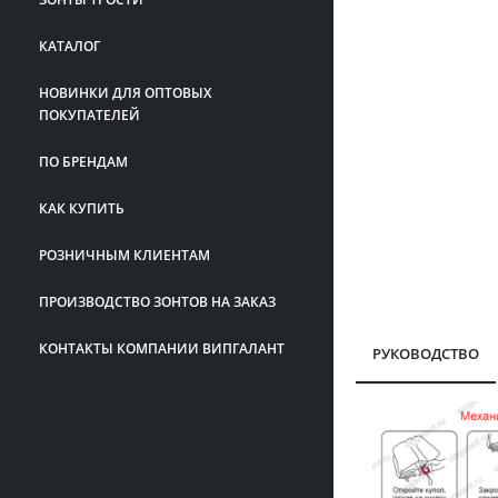
КАТАЛОГ
НОВИНКИ ДЛЯ ОПТОВЫХ
ПОКУПАТЕЛЕЙ
ПО БРЕНДАМ
КАК КУПИТЬ
РОЗНИЧНЫМ КЛИЕНТАМ
ПРОИЗВОДСТВО ЗОНТОВ НА ЗАКАЗ
КОНТАКТЫ КОМПАНИИ ВИПГАЛАНТ
РУКОВОДСТВО