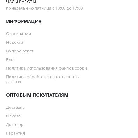
ЧАСЫ РАБОТЫ:
понедельник-пятница с 10:00 до 17:00
ИНФОРМАЦИЯ
О компании
Новости
Вопрос-ответ
Блог
Политика использования файлов cookie
Политика обработки персональных
данных
ОПТОВЫМ ПОКУПАТЕЛЯМ
Доставка
Оплата
Договор
Гарантия