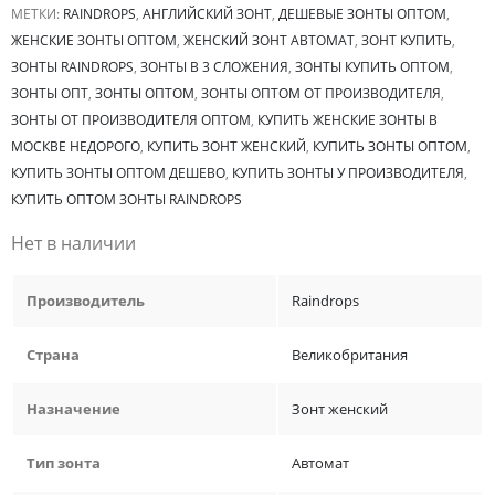
МЕТКИ:
RAINDROPS
,
АНГЛИЙСКИЙ ЗОНТ
,
ДЕШЕВЫЕ ЗОНТЫ ОПТОМ
,
ЖЕНСКИЕ ЗОНТЫ ОПТОМ
,
ЖЕНСКИЙ ЗОНТ АВТОМАТ
,
ЗОНТ КУПИТЬ
,
ЗОНТЫ RAINDROPS
,
ЗОНТЫ В 3 СЛОЖЕНИЯ
,
ЗОНТЫ КУПИТЬ ОПТОМ
,
ЗОНТЫ ОПТ
,
ЗОНТЫ ОПТОМ
,
ЗОНТЫ ОПТОМ ОТ ПРОИЗВОДИТЕЛЯ
,
ЗОНТЫ ОТ ПРОИЗВОДИТЕЛЯ ОПТОМ
,
КУПИТЬ ЖЕНСКИЕ ЗОНТЫ В
МОСКВЕ НЕДОРОГО
,
КУПИТЬ ЗОНТ ЖЕНСКИЙ
,
КУПИТЬ ЗОНТЫ ОПТОМ
,
КУПИТЬ ЗОНТЫ ОПТОМ ДЕШЕВО
,
КУПИТЬ ЗОНТЫ У ПРОИЗВОДИТЕЛЯ
,
КУПИТЬ ОПТОМ ЗОНТЫ RAINDROPS
Нет в наличии
Производитель
Raindrops
Страна
Великобритания
Назначение
Зонт женский
Тип зонта
Автомат