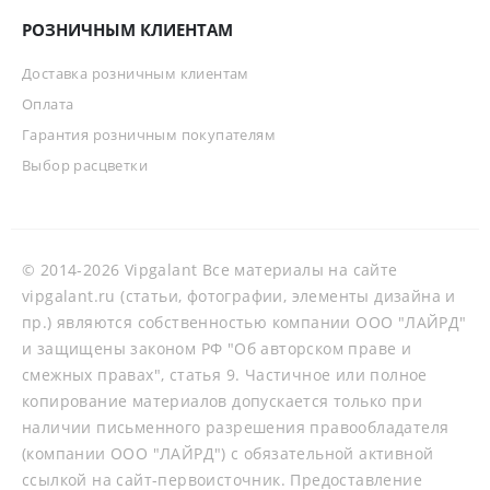
РОЗНИЧНЫМ КЛИЕНТАМ
Доставка розничным клиентам
Оплата
Гарантия розничным покупателям
Выбор расцветки
© 2014-2026 Vipgalant Все материалы на сайте
vipgalant.ru (статьи, фотографии, элементы дизайна и
пр.) являются собственностью компании ООО "ЛАЙРД"
и защищены законом РФ "Об авторском праве и
смежных правах", статья 9. Частичное или полное
копирование материалов допускается только при
наличии письменного разрешения правообладателя
(компании ООО "ЛАЙРД") с обязательной активной
ссылкой на сайт-первоисточник. Предоставление