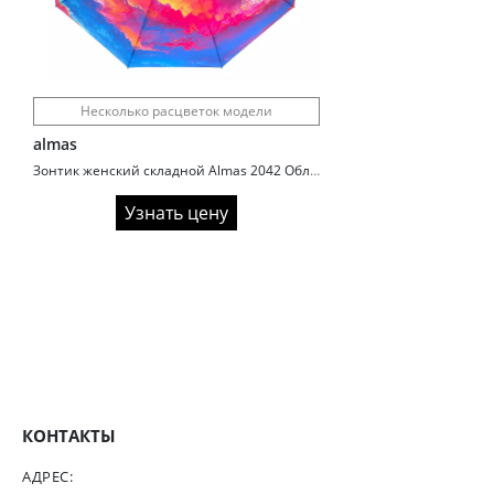
Несколько расцветок модели
almas
Зонтик женский складной Almas 2042 Облака
Узнать цену
КОНТАКТЫ
АДРЕС: