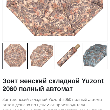
Зонт женский складной Yuzont
2060 полный автомат
Зонт женский складной Yuzont 2060 полный автомат
оптом дешево по ценам от производителя