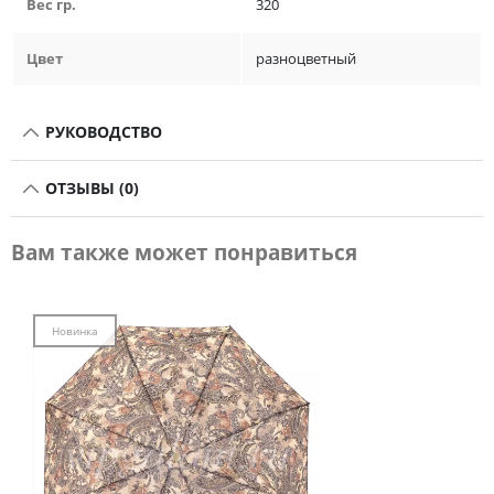
Вес гр.
320
Цвет
разноцветный
РУКОВОДСТВО
ОТЗЫВЫ (0)
Вам также может понравиться
Новинка