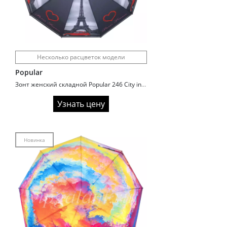
Несколько расцветок модели
Popular
Зонт женский складной Popular 246 City in Europe
Узнать цену
Новинка