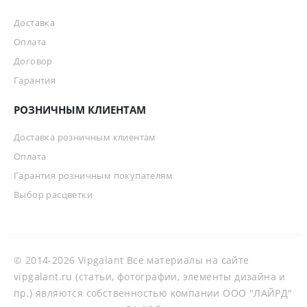
Доставка
Оплата
Договор
Гарантия
РОЗНИЧНЫМ КЛИЕНТАМ
Доставка розничным клиентам
Оплата
Гарантия розничным покупателям
Выбор расцветки
© 2014-2026 Vipgalant Все материалы на сайте
vipgalant.ru (статьи, фотографии, элементы дизайна и
пр.) являются собственностью компании ООО "ЛАЙРД"