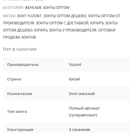
КАТЕГОРИЯ:
ЖЕНСКИЕ ЗОНТЫ ОПТОМ
МЕТКИ:
ЗОНТ YUZONT
,
ЗОНТЫ ОПТОМ ДЕШЕВО
,
ЗОНТЫ ОПТОМ ОТ
ПРОИЗВОДИТЕЛЯ
,
ЗОНТЫ ОПТОМ С ДОСТАВКОЙ
,
КУПИТЬ ЗОНТЫ
ОПТОМ ДЕШЕВО
,
КУПИТЬ ЗОНТЫ У ПРОИЗВОДИТЕЛЯ
,
ОПТОВАЯ
ПРОДАЖА ЗОНТОВ
Нет в наличии
Производитель
Yuzont
Страна
Китай
Назначение
Зонт женский
Полный автомат
Тип зонта
(суперавтомат)
Конструкция
3 сложения