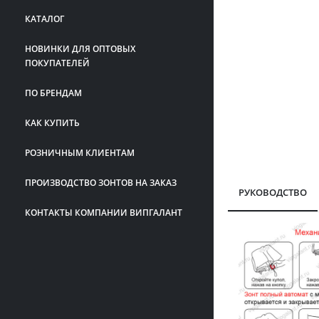
КАТАЛОГ
НОВИНКИ ДЛЯ ОПТОВЫХ
ПОКУПАТЕЛЕЙ
ПО БРЕНДАМ
КАК КУПИТЬ
РОЗНИЧНЫМ КЛИЕНТАМ
ПРОИЗВОДСТВО ЗОНТОВ НА ЗАКАЗ
РУКОВОДСТВО
КОНТАКТЫ КОМПАНИИ ВИПГАЛАНТ