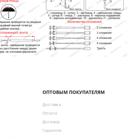
ОПТОВЫМ ПОКУПАТЕЛЯМ
Доставка
Оплата
Договор
Гарантия