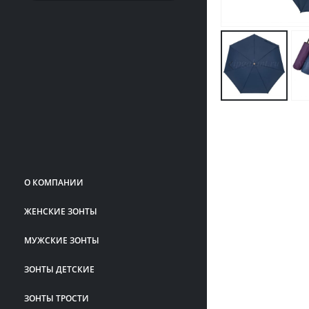
О КОМПАНИИ
ЖЕНСКИЕ ЗОНТЫ
МУЖСКИЕ ЗОНТЫ
ЗОНТЫ ДЕТСКИЕ
ЗОНТЫ ТРОСТИ