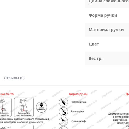
Длина сложенного
Форма ручки
Материал ручки
Цвет
Вес гр.
Отзывы (0)