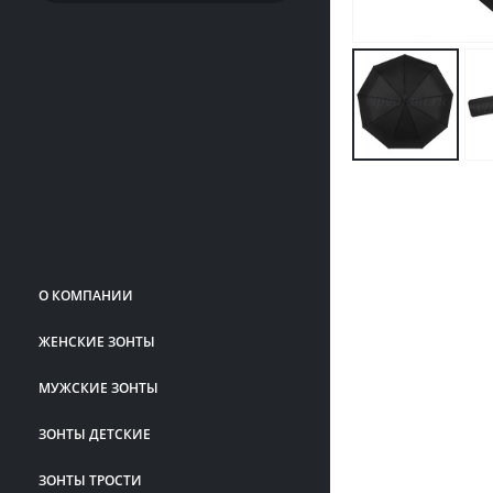
О КОМПАНИИ
ЖЕНСКИЕ ЗОНТЫ
МУЖСКИЕ ЗОНТЫ
ЗОНТЫ ДЕТСКИЕ
ЗОНТЫ ТРОСТИ