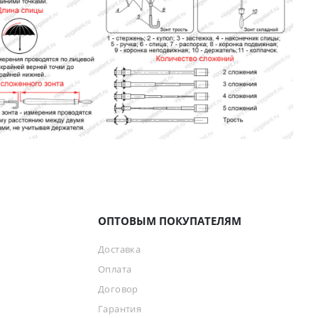
ОПТОВЫМ ПОКУПАТЕЛЯМ
Доставка
Оплата
Договор
Гарантия