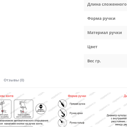
Длина сложенного
Форма ручки
Материал ручки
Цвет
Вес гр.
Отзывы (0)