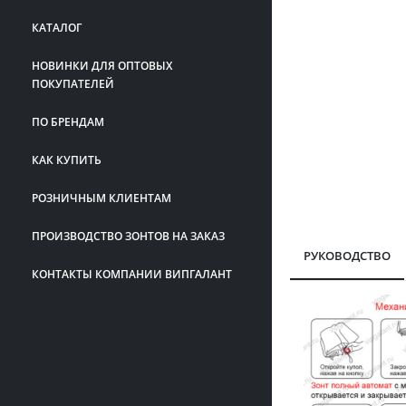
КАТАЛОГ
НОВИНКИ ДЛЯ ОПТОВЫХ
ПОКУПАТЕЛЕЙ
ПО БРЕНДАМ
КАК КУПИТЬ
РОЗНИЧНЫМ КЛИЕНТАМ
ПРОИЗВОДСТВО ЗОНТОВ НА ЗАКАЗ
РУКОВОДСТВО
КОНТАКТЫ КОМПАНИИ ВИПГАЛАНТ