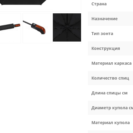
Страна
Назначение
Тип зонта
Конструкция
Материал каркаса
Количество спиц
Длина спицы см
Диаметр купола с
Материал купола