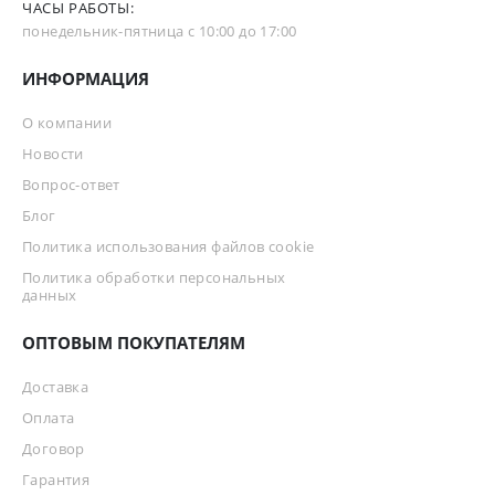
ЧАСЫ РАБОТЫ:
понедельник-пятница с 10:00 до 17:00
ИНФОРМАЦИЯ
О компании
Новости
Вопрос-ответ
Блог
Политика использования файлов cookie
Политика обработки персональных
данных
ОПТОВЫМ ПОКУПАТЕЛЯМ
Доставка
Оплата
Договор
Гарантия