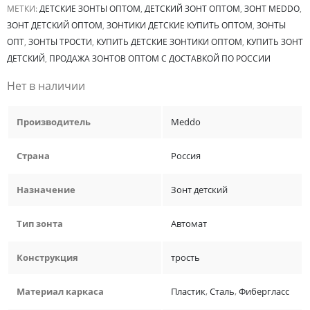
МЕТКИ:
ДЕТСКИЕ ЗОНТЫ ОПТОМ
,
ДЕТСКИЙ ЗОНТ ОПТОМ
,
ЗОНТ MEDDO
,
ЗОНТ ДЕТСКИЙ ОПТОМ
,
ЗОНТИКИ ДЕТСКИЕ КУПИТЬ ОПТОМ
,
ЗОНТЫ
ОПТ
,
ЗОНТЫ ТРОСТИ
,
КУПИТЬ ДЕТСКИЕ ЗОНТИКИ ОПТОМ
,
КУПИТЬ ЗОНТ
ДЕТСКИЙ
,
ПРОДАЖА ЗОНТОВ ОПТОМ С ДОСТАВКОЙ ПО РОССИИ
Нет в наличии
Производитель
Meddo
Страна
Россия
Назначение
Зонт детский
Тип зонта
Автомат
Конструкция
трость
Материал каркаса
Пластик
,
Сталь
,
Фибергласс