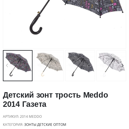
Детский зонт трость Meddo
2014 Газета
АРТИКУЛ:
2014 MEDDO
КАТЕГОРИЯ:
ЗОНТЫ ДЕТСКИЕ ОПТОМ