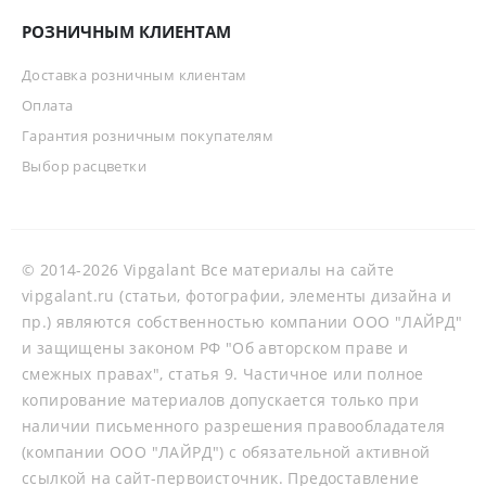
РОЗНИЧНЫМ КЛИЕНТАМ
Доставка розничным клиентам
Оплата
Гарантия розничным покупателям
Выбор расцветки
© 2014-2026 Vipgalant Все материалы на сайте
vipgalant.ru (статьи, фотографии, элементы дизайна и
пр.) являются собственностью компании ООО "ЛАЙРД"
и защищены законом РФ "Об авторском праве и
смежных правах", статья 9. Частичное или полное
копирование материалов допускается только при
наличии письменного разрешения правообладателя
(компании ООО "ЛАЙРД") с обязательной активной
ссылкой на сайт-первоисточник. Предоставление