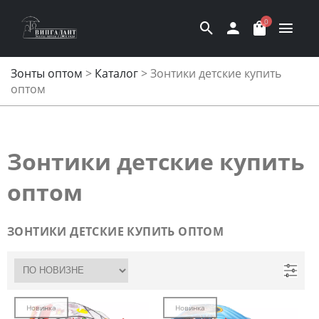
0
Зонты оптом
>
Каталог
>
Зонтики детские купить
оптом
Зонтики детские купить
оптом
ЗОНТИКИ ДЕТСКИЕ КУПИТЬ ОПТОМ
Новинка
Новинка