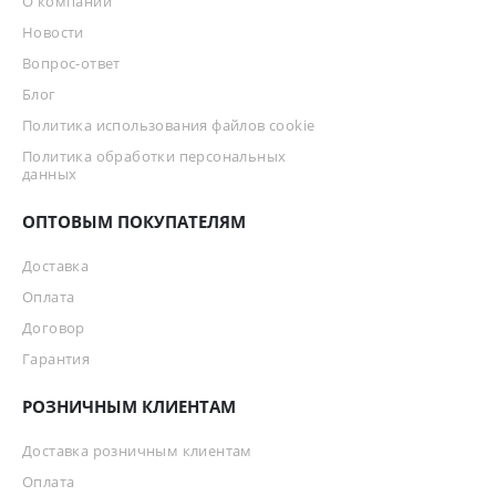
О компании
Новости
Вопрос-ответ
Блог
Политика использования файлов cookie
Политика обработки персональных
данных
ОПТОВЫМ ПОКУПАТЕЛЯМ
Доставка
Оплата
Договор
Гарантия
РОЗНИЧНЫМ КЛИЕНТАМ
Доставка розничным клиентам
Оплата