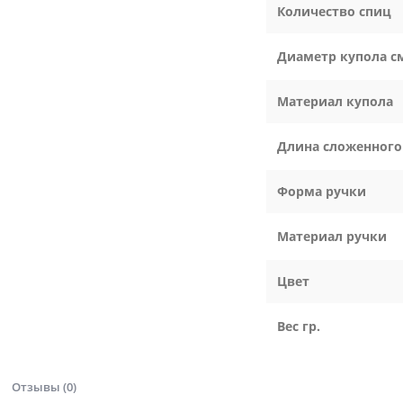
Количество спиц
Диаметр купола с
Материал купола
Длина сложенного
Форма ручки
Материал ручки
Цвет
Вес гр.
Отзывы (0)