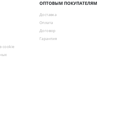
ОПТОВЫМ ПОКУПАТЕЛЯМ
Доставка
Оплата
Договор
Гарантия
 cookie
ьных