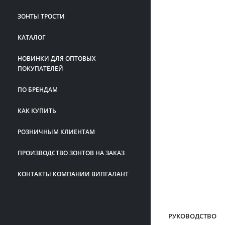
ЗОНТЫ ТРОСТИ
КАТАЛОГ
НОВИНКИ ДЛЯ ОПТОВЫХ
ПОКУПАТЕЛЕЙ
ПО БРЕНДАМ
КАК КУПИТЬ
РОЗНИЧНЫМ КЛИЕНТАМ
ПРОИЗВОДСТВО ЗОНТОВ НА ЗАКАЗ
КОНТАКТЫ КОМПАНИИ ВИПГАЛАНТ
РУКОВОДСТВО