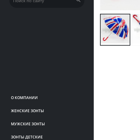
Искать:
О КОМПАНИИ
ЖЕНСКИЕ ЗОНТЫ
МУЖСКИЕ ЗОНТЫ
ЗОНТЫ ДЕТСКИЕ