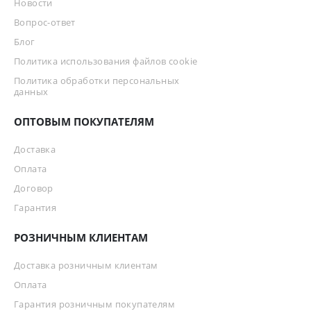
Новости
Вопрос-ответ
Блог
Политика использования файлов cookie
Политика обработки персональных
данных
ОПТОВЫМ ПОКУПАТЕЛЯМ
Доставка
Оплата
Договор
Гарантия
РОЗНИЧНЫМ КЛИЕНТАМ
Доставка розничным клиентам
Оплата
Гарантия розничным покупателям