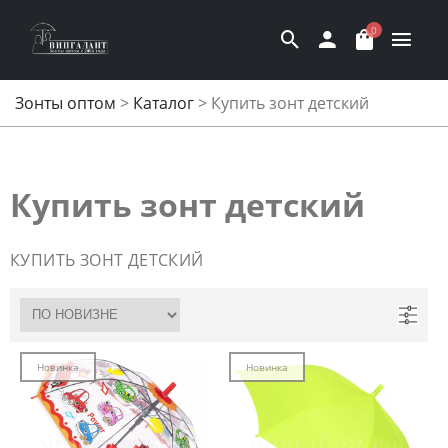
0
Зонты оптом
>
Каталог
>
Купить зонт детский
Купить зонт детский
КУПИТЬ ЗОНТ ДЕТСКИЙ
Новинка
Новинка