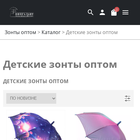
0
Зонты оптом
>
Каталог
>
Детские зонты оптом
Детские зонты оптом
ДЕТСКИЕ ЗОНТЫ ОПТОМ