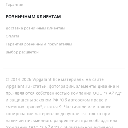
Гарантия
РОЗНИЧНЫМ КЛИЕНТАМ
Доставка розничным клиентам
Оплата
Гарантия розничным покупателям
Выбор расцветки
© 2014-2026 Vipgalant Все материалы на сайте
vipgalant.ru (статьи, фотографии, элементы дизайна и
пр.) являются собственностью компании ООО "ЛАЙРД"
и защищены законом РФ "Об авторском праве и
смежных правах", статья 9. Частичное или полное
копирование материалов допускается только при
наличии письменного разрешения правообладателя
(компании ООО "ЛАЙРД") с обязательной активной