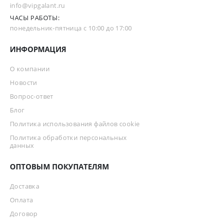
info@vipgalant.ru
ЧАСЫ РАБОТЫ:
понедельник-пятница с 10:00 до 17:00
ИНФОРМАЦИЯ
О компании
Новости
Вопрос-ответ
Блог
Политика использования файлов cookie
Политика обработки персональных
данных
ОПТОВЫМ ПОКУПАТЕЛЯМ
Доставка
Оплата
Договор