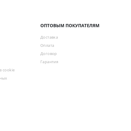
ОПТОВЫМ ПОКУПАТЕЛЯМ
Доставка
Оплата
Договор
Гарантия
 cookie
ьных