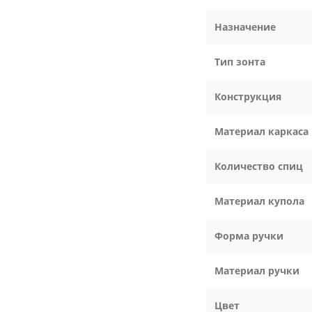
Назначение
Тип зонта
Конструкция
Материал каркаса
Количество спиц
Материал купола
Форма ручки
Материал ручки
Цвет