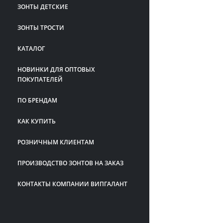
ЗОНТЫ ДЕТСКИЕ
ЗОНТЫ ТРОСТИ
КАТАЛОГ
НОВИНКИ ДЛЯ ОПТОВЫХ
ПОКУПАТЕЛЕЙ
ПО БРЕНДАМ
КАК КУПИТЬ
РОЗНИЧНЫМ КЛИЕНТАМ
ПРОИЗВОДСТВО ЗОНТОВ НА ЗАКАЗ
КОНТАКТЫ КОМПАНИИ ВИПГАЛАНТ