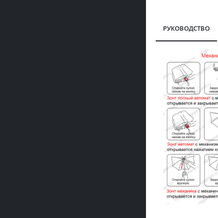
РУКОВОДСТВО