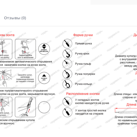
Отзывы (0)