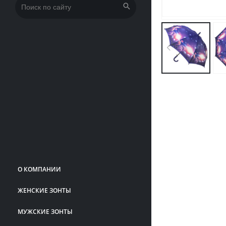
Искать:
О КОМПАНИИ
ЖЕНСКИЕ ЗОНТЫ
МУЖСКИЕ ЗОНТЫ