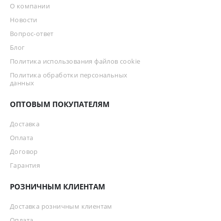
О компании
Новости
Вопрос-ответ
Блог
Политика использования файлов cookie
Политика обработки персональных
данных
ОПТОВЫМ ПОКУПАТЕЛЯМ
Доставка
Оплата
Договор
Гарантия
РОЗНИЧНЫМ КЛИЕНТАМ
Доставка розничным клиентам
Оплата