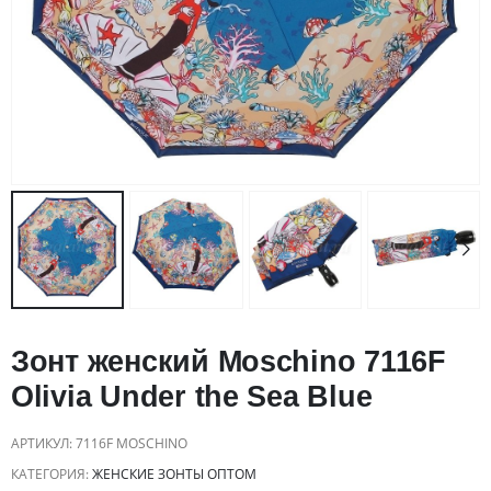
Зонт женский Moschino 7116F
Olivia Under the Sea Blue
АРТИКУЛ:
7116F MOSCHINO
КАТЕГОРИЯ:
ЖЕНСКИЕ ЗОНТЫ ОПТОМ