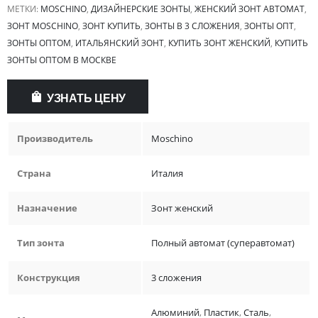
МЕТКИ:
MOSCHINO
,
ДИЗАЙНЕРСКИЕ ЗОНТЫ
,
ЖЕНСКИЙ ЗОНТ АВТОМАТ
,
ЗОНТ MOSCHINO
,
ЗОНТ КУПИТЬ
,
ЗОНТЫ В 3 СЛОЖЕНИЯ
,
ЗОНТЫ ОПТ
,
ЗОНТЫ ОПТОМ
,
ИТАЛЬЯНСКИЙ ЗОНТ
,
КУПИТЬ ЗОНТ ЖЕНСКИЙ
,
КУПИТЬ
ЗОНТЫ ОПТОМ В МОСКВЕ
УЗНАТЬ ЦЕНУ
Производитель
Moschino
Страна
Италия
Назначение
Зонт женский
Тип зонта
Полный автомат (суперавтомат)
Конструкция
3 сложения
Алюминий
,
Пластик
,
Сталь
,