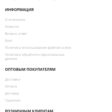
ИНФОРМАЦИЯ
О компании
Новости
Вопрос-ответ
Блог
Политика использования файлов cookie
Политика обработки персональных
данных
ОПТОВЫМ ПОКУПАТЕЛЯМ
Доставка
Оплата
Договор
Гарантия
РОЗНИЧНЫМ КЛИЕНТАМ