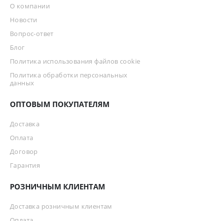
О компании
Новости
Вопрос-ответ
Блог
Политика использования файлов cookie
Политика обработки персональных
данных
ОПТОВЫМ ПОКУПАТЕЛЯМ
Доставка
Оплата
Договор
Гарантия
РОЗНИЧНЫМ КЛИЕНТАМ
Доставка розничным клиентам
Оплата