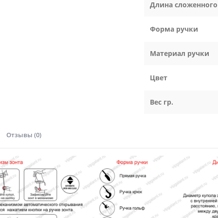
Длина сложенного
Форма ручки
Материал ручки
Цвет
Вес гр.
Отзывы (0)