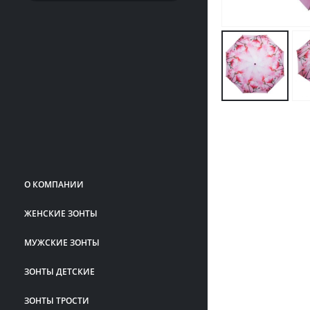
О КОМПАНИИ
ЖЕНСКИЕ ЗОНТЫ
МУЖСКИЕ ЗОНТЫ
ЗОНТЫ ДЕТСКИЕ
ЗОНТЫ ТРОСТИ