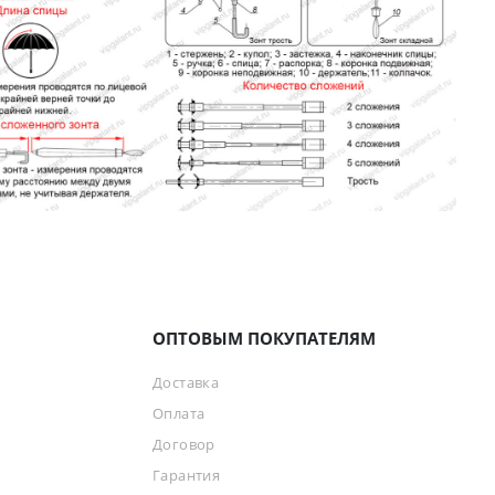
ОПТОВЫМ ПОКУПАТЕЛЯМ
Доставка
Оплата
Договор
Гарантия