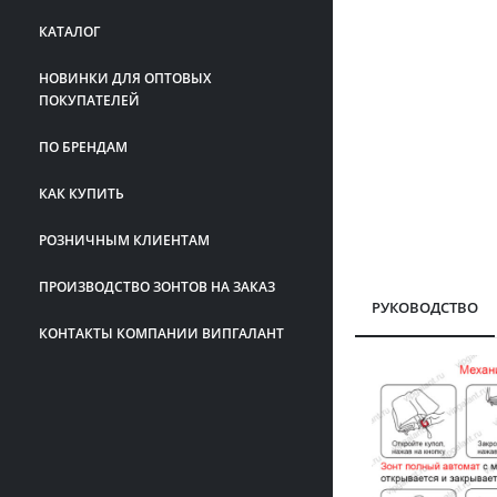
КАТАЛОГ
НОВИНКИ ДЛЯ ОПТОВЫХ
ПОКУПАТЕЛЕЙ
ПО БРЕНДАМ
КАК КУПИТЬ
РОЗНИЧНЫМ КЛИЕНТАМ
ПРОИЗВОДСТВО ЗОНТОВ НА ЗАКАЗ
РУКОВОДСТВО
КОНТАКТЫ КОМПАНИИ ВИПГАЛАНТ