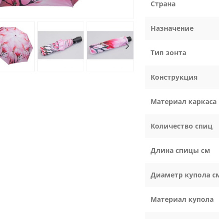
Страна
Назначение
Тип зонта
Конструкция
Материал каркаса
Количество спиц
Длина спицы см
Диаметр купола с
Материал купола