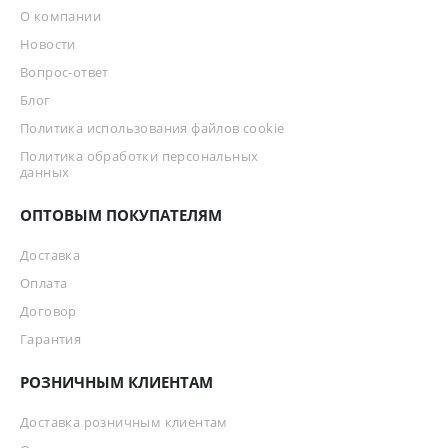
О компании
Новости
Вопрос-ответ
Блог
Политика использования файлов cookie
Политика обработки персональных
данных
ОПТОВЫМ ПОКУПАТЕЛЯМ
Доставка
Оплата
Договор
Гарантия
РОЗНИЧНЫМ КЛИЕНТАМ
Доставка розничным клиентам