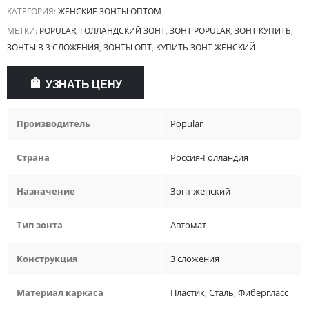
КАТЕГОРИЯ:
ЖЕНСКИЕ ЗОНТЫ ОПТОМ
МЕТКИ:
POPULAR
,
ГОЛЛАНДСКИЙ ЗОНТ
,
ЗОНТ POPULAR
,
ЗОНТ КУПИТЬ
,
ЗОНТЫ В 3 СЛОЖЕНИЯ
,
ЗОНТЫ ОПТ
,
КУПИТЬ ЗОНТ ЖЕНСКИЙ
УЗНАТЬ ЦЕНУ
Производитель
Popular
Страна
Россия-Голландия
Назначение
Зонт женский
Тип зонта
Автомат
Конструкция
3 сложения
Материал каркаса
Пластик
,
Сталь
,
Фибергласс