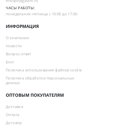
info@vipgalant.ru
ЧАСЫ РАБОТЫ:
понедельник-пятница с 10:00 до 17:00
ИНФОРМАЦИЯ
О компании
Новости
Вопрос-ответ
Блог
Политика использования файлов cookie
Политика обработки персональных
данных
ОПТОВЫМ ПОКУПАТЕЛЯМ
Доставка
Оплата
Договор