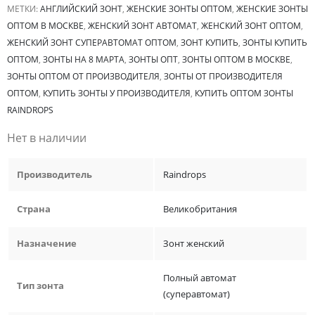
МЕТКИ:
АНГЛИЙСКИЙ ЗОНТ
,
ЖЕНСКИЕ ЗОНТЫ ОПТОМ
,
ЖЕНСКИЕ ЗОНТЫ
ОПТОМ В МОСКВЕ
,
ЖЕНСКИЙ ЗОНТ АВТОМАТ
,
ЖЕНСКИЙ ЗОНТ ОПТОМ
,
ЖЕНСКИЙ ЗОНТ СУПЕРАВТОМАТ ОПТОМ
,
ЗОНТ КУПИТЬ
,
ЗОНТЫ КУПИТЬ
ОПТОМ
,
ЗОНТЫ НА 8 МАРТА
,
ЗОНТЫ ОПТ
,
ЗОНТЫ ОПТОМ В МОСКВЕ
,
ЗОНТЫ ОПТОМ ОТ ПРОИЗВОДИТЕЛЯ
,
ЗОНТЫ ОТ ПРОИЗВОДИТЕЛЯ
ОПТОМ
,
КУПИТЬ ЗОНТЫ У ПРОИЗВОДИТЕЛЯ
,
КУПИТЬ ОПТОМ ЗОНТЫ
RAINDROPS
Нет в наличии
Производитель
Raindrops
Страна
Великобритания
Назначение
Зонт женский
Полный автомат
Тип зонта
(суперавтомат)