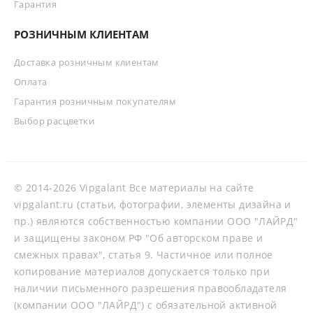
Гарантия
РОЗНИЧНЫМ КЛИЕНТАМ
Доставка розничным клиентам
Оплата
Гарантия розничным покупателям
Выбор расцветки
© 2014-2026 Vipgalant Все материалы на сайте
vipgalant.ru (статьи, фотографии, элементы дизайна и
пр.) являются собственностью компании ООО "ЛАЙРД"
и защищены законом РФ "Об авторском праве и
смежных правах", статья 9. Частичное или полное
копирование материалов допускается только при
наличии письменного разрешения правообладателя
(компании ООО "ЛАЙРД") с обязательной активной