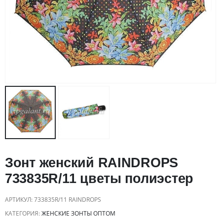
Зонт женский RAINDROPS
733835R/11 цветы полиэстер
АРТИКУЛ:
733835R/11 RAINDROPS
КАТЕГОРИЯ:
ЖЕНСКИЕ ЗОНТЫ ОПТОМ