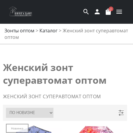
0
Зонты оптом
>
Каталог
>
Женский зонт суперавтомат
оптом
Женский зонт
суперавтомат оптом
ЖЕНСКИЙ ЗОНТ СУПЕРАВТОМАТ ОПТОМ
Новинка