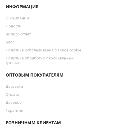
ИНФОРМАЦИЯ
О компании
Новости
Вопрос-ответ
Блог
Политика использования файлов cookie
Политика обработки персональных
данных
ОПТОВЫМ ПОКУПАТЕЛЯМ
Доставка
Оплата
Договор
Гарантия
РОЗНИЧНЫМ КЛИЕНТАМ