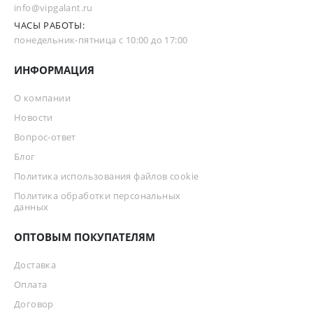
info@vipgalant.ru
ЧАСЫ РАБОТЫ:
понедельник-пятница с 10:00 до 17:00
ИНФОРМАЦИЯ
О компании
Новости
Вопрос-ответ
Блог
Политика использования файлов cookie
Политика обработки персональных
данных
ОПТОВЫМ ПОКУПАТЕЛЯМ
Доставка
Оплата
Договор