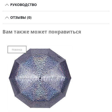
РУКОВОДСТВО
ОТЗЫВЫ (0)
Вам также может понравиться
Новинка