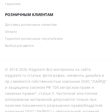
Гарантия
РОЗНИЧНЫМ КЛИЕНТАМ
Доставка розничным клиентам
Оплата
Гарантия розничным покупателям
Выбор расцветки
© 2014-2026 Vipgalant Все материалы на сайте
vipgalant.ru (статьи, фотографии, элементы дизайна и
пр.) являются собственностью компании ООО "ЛАЙРД"
и защищены законом РФ "Об авторском праве и
смежных правах", статья 9. Частичное или полное
копирование материалов допускается только при
наличии письменного разрешения правообладателя
(компании ООО "ЛАЙРД") с обязательной активной