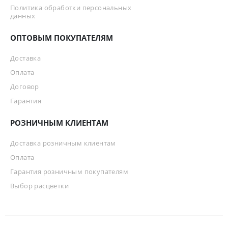
Политика обработки персональных
данных
ОПТОВЫМ ПОКУПАТЕЛЯМ
Доставка
Оплата
Договор
Гарантия
РОЗНИЧНЫМ КЛИЕНТАМ
Доставка розничным клиентам
Оплата
Гарантия розничным покупателям
Выбор расцветки