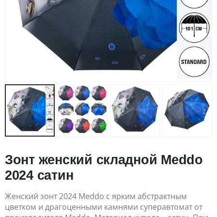
Зонт женский складной Meddo
2024 сатин
Женский зонт 2024 Meddo с ярким абстрактным
цветком и драгоценными камнями суперавтомат от