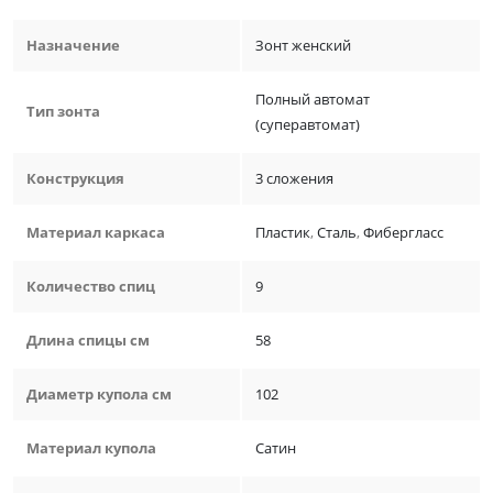
Назначение
Зонт женский
Полный автомат
Тип зонта
(суперавтомат)
Конструкция
3 сложения
Материал каркаса
Пластик
,
Сталь
,
Фибергласс
Количество спиц
9
Длина спицы см
58
Диаметр купола см
102
Материал купола
Сатин