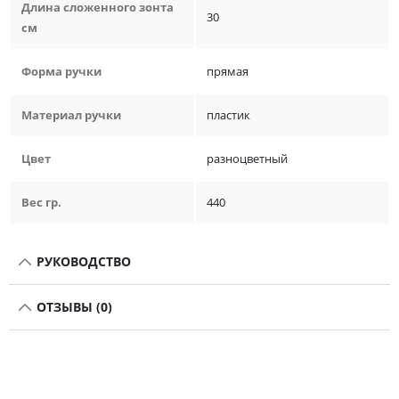
Длина сложенного зонта
30
см
Форма ручки
прямая
Материал ручки
пластик
Цвет
разноцветный
Вес гр.
440
РУКОВОДСТВО
ОТЗЫВЫ (0)