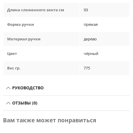
Длина сложенного зонта см
93
Форма ручки
прямая
Материал ручки
дерево
Цвет
чёрный
Вес гр.
775
РУКОВОДСТВО
ОТЗЫВЫ (0)
Вам также может понравиться