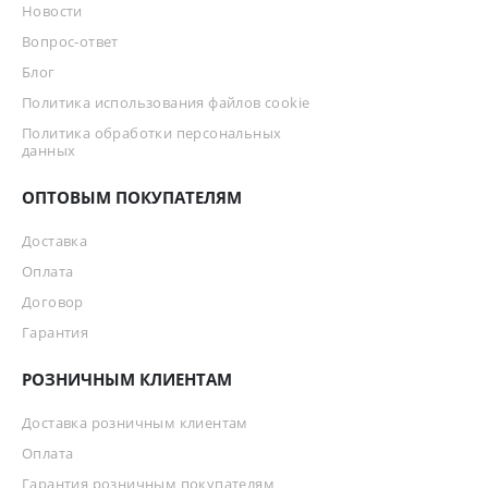
Новости
Вопрос-ответ
Блог
Политика использования файлов cookie
Политика обработки персональных
данных
ОПТОВЫМ ПОКУПАТЕЛЯМ
Доставка
Оплата
Договор
Гарантия
РОЗНИЧНЫМ КЛИЕНТАМ
Доставка розничным клиентам
Оплата
Гарантия розничным покупателям