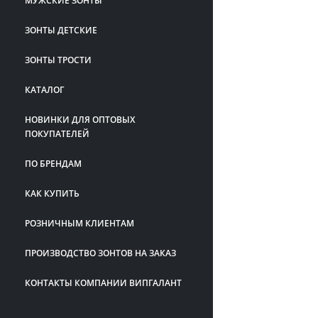
МУЖСКИЕ ЗОНТЫ
ЗОНТЫ ДЕТСКИЕ
ЗОНТЫ ТРОСТИ
КАТАЛОГ
НОВИНКИ ДЛЯ ОПТОВЫХ
ПОКУПАТЕЛЕЙ
ПО БРЕНДАМ
КАК КУПИТЬ
РОЗНИЧНЫМ КЛИЕНТАМ
ПРОИЗВОДСТВО ЗОНТОВ НА ЗАКАЗ
КОНТАКТЫ КОМПАНИИ ВИПГАЛАНТ