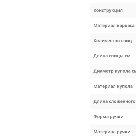
Конструкция
Материал каркаса
Количество спиц
Длина спицы см
Диаметр купола с
Материал купола
Длина сложенного
Форма ручки
Материал ручки