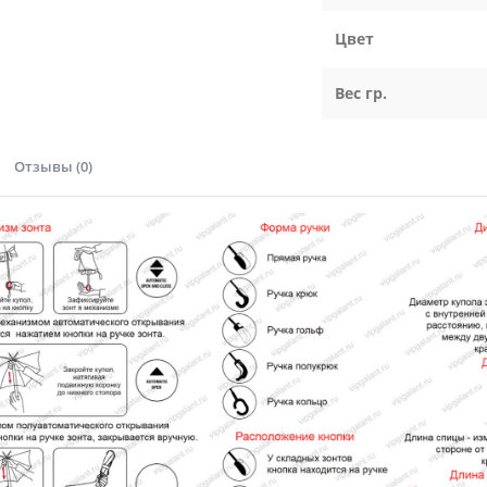
Цвет
Вес гр.
Отзывы (0)