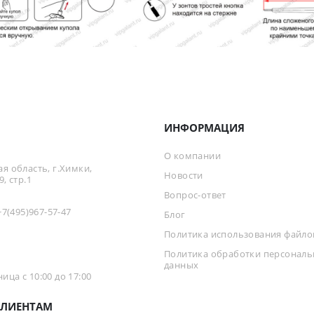
ИНФОРМАЦИЯ
О компании
я область, г.Химки,
Новости
, стр.1
Вопрос-ответ
+7(495)967-57-47
Блог
Политика использования файлов
Политика обработки персонал
данных
ца с 10:00 до 17:00
ЛИЕНТАМ