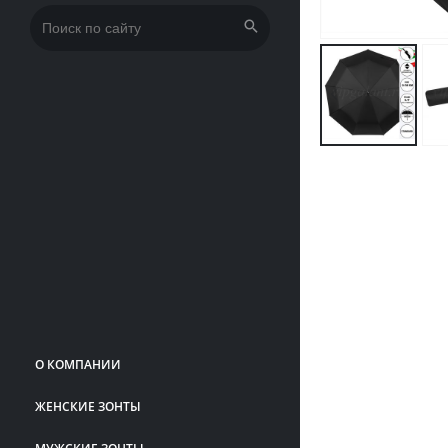
Искать:
О КОМПАНИИ
ЖЕНСКИЕ ЗОНТЫ