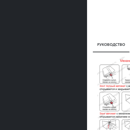
РУКОВОДСТВО