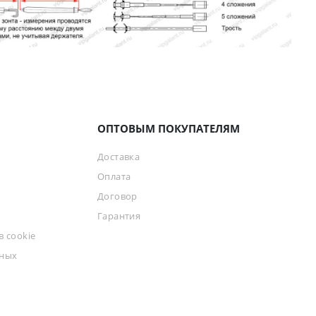
ОПТОВЫМ ПОКУПАТЕЛЯМ
Доставка
Оплата
Договор
Гарантия
 cookie
ьных