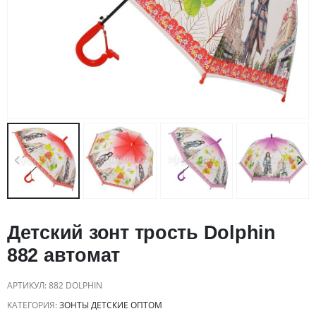
Детский зонт трость Dolphin
882 автомат
АРТИКУЛ:
882 DOLPHIN
КАТЕГОРИЯ:
ЗОНТЫ ДЕТСКИЕ ОПТОМ