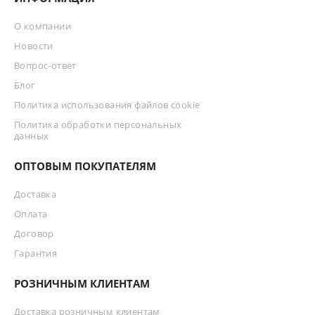
О компании
Новости
Вопрос-ответ
Блог
Политика использования файлов cookie
Политика обработки персональных
данных
ОПТОВЫМ ПОКУПАТЕЛЯМ
Доставка
Оплата
Договор
Гарантия
РОЗНИЧНЫМ КЛИЕНТАМ
Доставка розничным клиентам