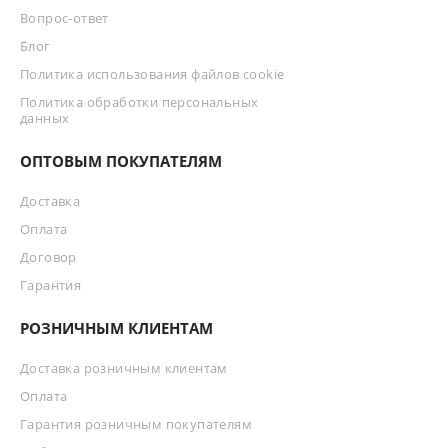
Вопрос-ответ
Блог
Политика использования файлов cookie
Политика обработки персональных
данных
ОПТОВЫМ ПОКУПАТЕЛЯМ
Доставка
Оплата
Договор
Гарантия
РОЗНИЧНЫМ КЛИЕНТАМ
Доставка розничным клиентам
Оплата
Гарантия розничным покупателям