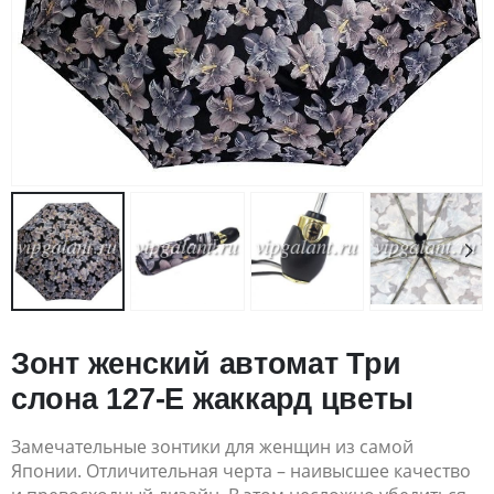
Зонт женский автомат Три
слона 127-E жаккард цветы
Замечательные зонтики для женщин из самой
Японии. Отличительная черта – наивысшее качество