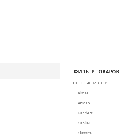
ФИЛЬТР ТОВАРОВ
Торговые марки
almas
Arman
Banders
Caplier
Classica