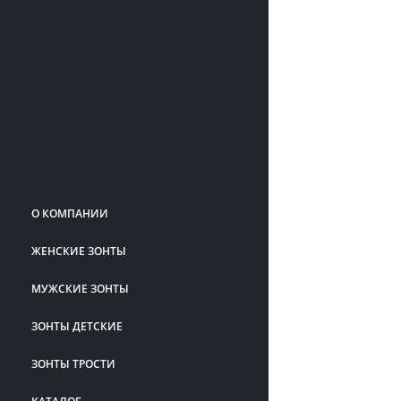
О КОМПАНИИ
ЖЕНСКИЕ ЗОНТЫ
МУЖСКИЕ ЗОНТЫ
ЗОНТЫ ДЕТСКИЕ
ЗОНТЫ ТРОСТИ