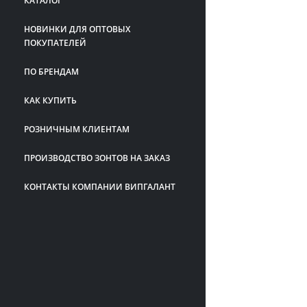
КАТАЛОГ
НОВИНКИ ДЛЯ ОПТОВЫХ
ПОКУПАТЕЛЕЙ
ПО БРЕНДАМ
КАК КУПИТЬ
РОЗНИЧНЫМ КЛИЕНТАМ
ПРОИЗВОДСТВО ЗОНТОВ НА ЗАКАЗ
КОНТАКТЫ КОМПАНИИ ВИПГАЛАНТ