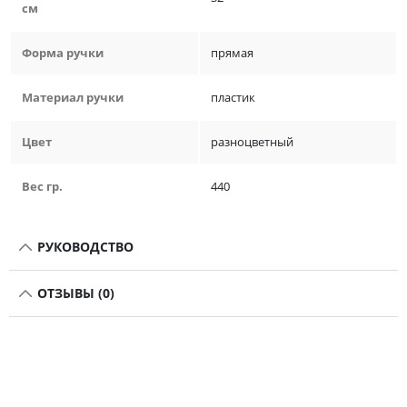
см
Форма ручки
прямая
Материал ручки
пластик
Цвет
разноцветный
Вес гр.
440
РУКОВОДСТВО
ОТЗЫВЫ (0)