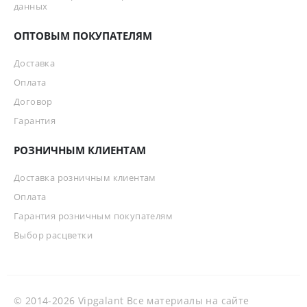
данных
ОПТОВЫМ ПОКУПАТЕЛЯМ
Доставка
Оплата
Договор
Гарантия
РОЗНИЧНЫМ КЛИЕНТАМ
Доставка розничным клиентам
Оплата
Гарантия розничным покупателям
Выбор расцветки
© 2014-2026 Vipgalant Все материалы на сайте