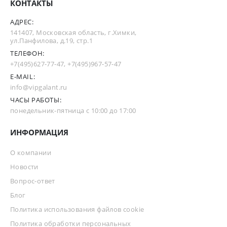
КОНТАКТЫ
АДРЕС:
141407, Московская область, г.Химки,
ул.Панфилова, д.19, стр.1
ТЕЛЕФОН:
+7(495)627-77-47
,
+7(495)967-57-47
E-MAIL:
info@vipgalant.ru
ЧАСЫ РАБОТЫ:
понедельник-пятница с 10:00 до 17:00
ИНФОРМАЦИЯ
О компании
Новости
Вопрос-ответ
Блог
Политика использования файлов cookie
Политика обработки персональных