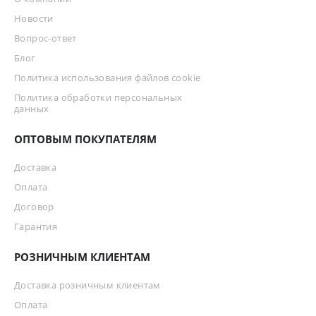
Новости
Вопрос-ответ
Блог
Политика использования файлов cookie
Политика обработки персональных
данных
ОПТОВЫМ ПОКУПАТЕЛЯМ
Доставка
Оплата
Договор
Гарантия
РОЗНИЧНЫМ КЛИЕНТАМ
Доставка розничным клиентам
Оплата