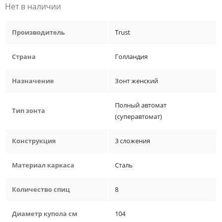
Нет в наличии
Производитель
Trust
Страна
Голландия
Назначение
Зонт женский
Полный автомат
Тип зонта
(суперавтомат)
Конструкция
3 сложения
Материал каркаса
Сталь
Количество спиц
8
Диаметр купола см
104