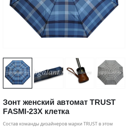
Зонт женский автомат TRUST
FASMI-23X клетка
Состав команды дизайнеров марки TRUST в этом