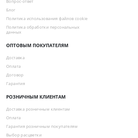
Вопрос-ответ
Блог
Политика использования файлов cookie
Политика обработки персональных
данных
ОПТОВЫМ ПОКУПАТЕЛЯМ
Доставка
Оплата
Договор
Гарантия
РОЗНИЧНЫМ КЛИЕНТАМ
Доставка розничным клиентам
Оплата
Гарантия розничным покупателям
Выбор расцветки