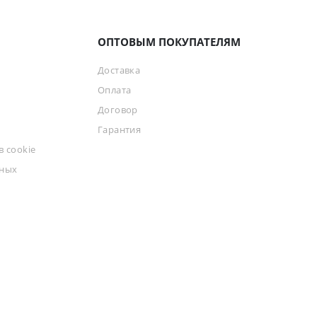
ОПТОВЫМ ПОКУПАТЕЛЯМ
Доставка
Оплата
Договор
Гарантия
 cookie
ьных