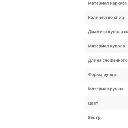
Материал каркаса
Количество спиц
Диаметр купола с
Материал купола
Длина сложенного
Форма ручки
Материал ручки
Цвет
Вес гр.