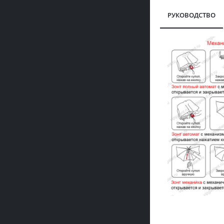
РУКОВОДСТВО