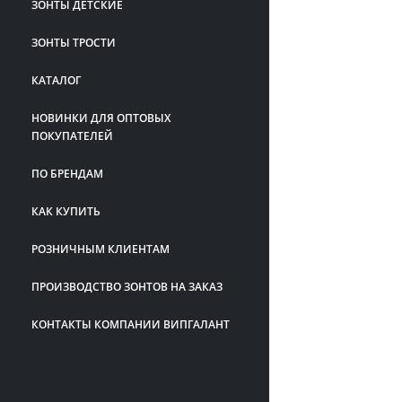
ЗОНТЫ ДЕТСКИЕ
ЗОНТЫ ТРОСТИ
КАТАЛОГ
НОВИНКИ ДЛЯ ОПТОВЫХ
ПОКУПАТЕЛЕЙ
ПО БРЕНДАМ
КАК КУПИТЬ
РОЗНИЧНЫМ КЛИЕНТАМ
ПРОИЗВОДСТВО ЗОНТОВ НА ЗАКАЗ
КОНТАКТЫ КОМПАНИИ ВИПГАЛАНТ