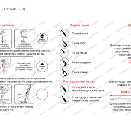
Отзывы (0)