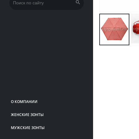
Искать:
О КОМПАНИИ
ЖЕНСКИЕ ЗОНТЫ
МУЖСКИЕ ЗОНТЫ