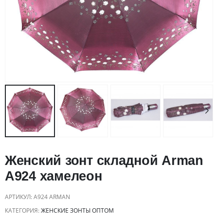
Женский зонт складной Arman
A924 хамелеон
АРТИКУЛ:
A924 ARMAN
КАТЕГОРИЯ:
ЖЕНСКИЕ ЗОНТЫ ОПТОМ