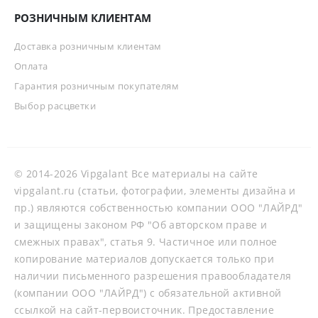
РОЗНИЧНЫМ КЛИЕНТАМ
Доставка розничным клиентам
Оплата
Гарантия розничным покупателям
Выбор расцветки
© 2014-2026 Vipgalant Все материалы на сайте
vipgalant.ru (статьи, фотографии, элементы дизайна и
пр.) являются собственностью компании ООО "ЛАЙРД"
и защищены законом РФ "Об авторском праве и
смежных правах", статья 9. Частичное или полное
копирование материалов допускается только при
наличии письменного разрешения правообладателя
(компании ООО "ЛАЙРД") с обязательной активной
ссылкой на сайт-первоисточник. Предоставление