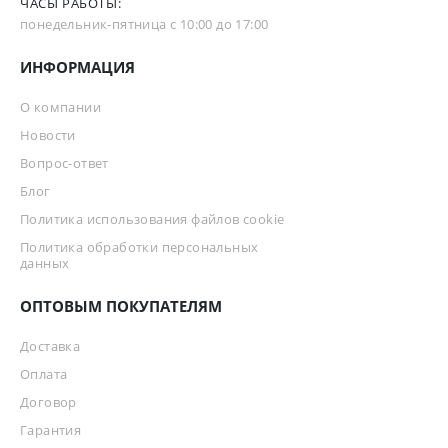
ЧАСЫ РАБОТЫ:
понедельник-пятница с 10:00 до 17:00
ИНФОРМАЦИЯ
О компании
Новости
Вопрос-ответ
Блог
Политика использования файлов cookie
Политика обработки персональных
данных
ОПТОВЫМ ПОКУПАТЕЛЯМ
Доставка
Оплата
Договор
Гарантия