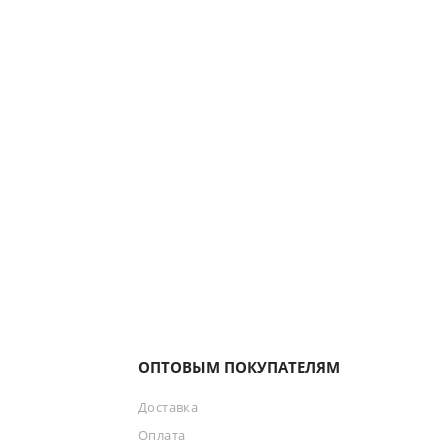
ОПТОВЫМ ПОКУПАТЕЛЯМ
Доставка
Оплата