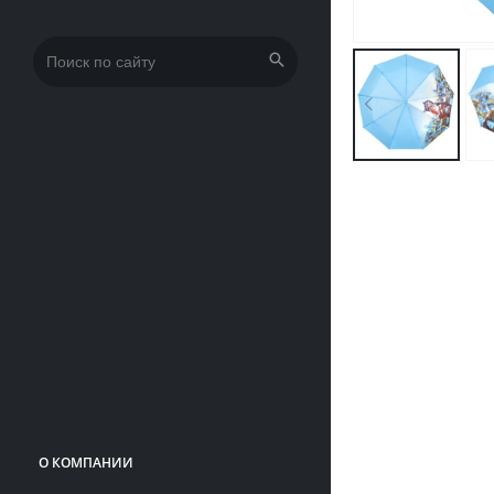
Искать:
О КОМПАНИИ