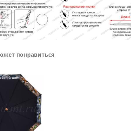
ожет понравиться