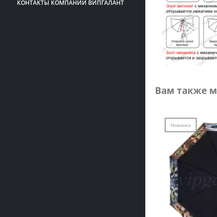
КОНТАКТЫ КОМПАНИИ ВИПГАЛАНТ
Вам также м
Новинка