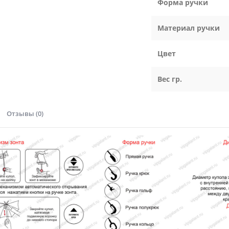
Форма ручки
Материал ручки
Цвет
Вес гр.
Отзывы (0)