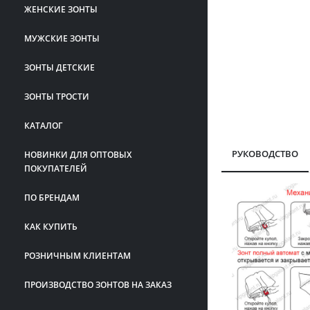
ЖЕНСКИЕ ЗОНТЫ
МУЖСКИЕ ЗОНТЫ
ЗОНТЫ ДЕТСКИЕ
ЗОНТЫ ТРОСТИ
КАТАЛОГ
РУКОВОДСТВО
НОВИНКИ ДЛЯ ОПТОВЫХ
ПОКУПАТЕЛЕЙ
ПО БРЕНДАМ
КАК КУПИТЬ
РОЗНИЧНЫМ КЛИЕНТАМ
ПРОИЗВОДСТВО ЗОНТОВ НА ЗАКАЗ