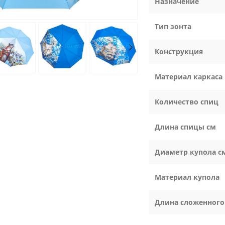
Назначение
Тип зонта
Конструкция
Материал каркаса
Количество спиц
Длина спицы см
Диаметр купола с
Материал купола
Длина сложенного