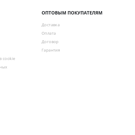
ОПТОВЫМ ПОКУПАТЕЛЯМ
Доставка
Оплата
Договор
Гарантия
 cookie
ьных