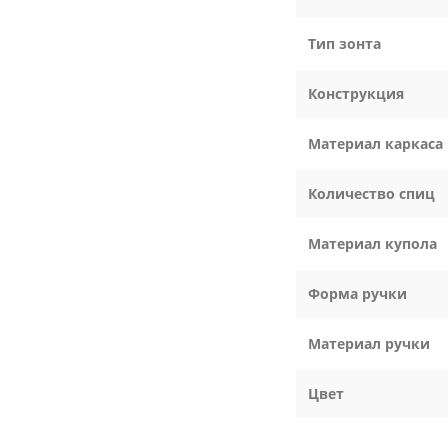
Тип зонта
Конструкция
Материал каркаса
Количество спиц
Материал купола
Форма ручки
Материал ручки
Цвет