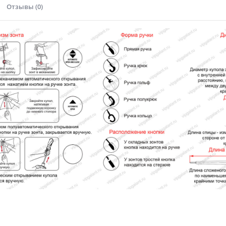
Отзывы (0)