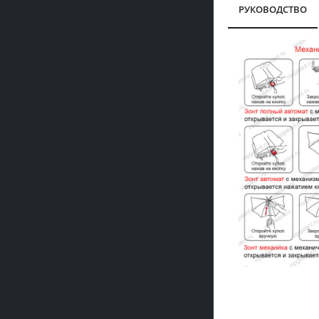
РУКОВОДСТВО