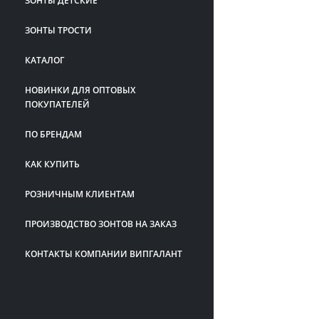
ЗОНТЫ ДЕТСКИЕ
ЗОНТЫ ТРОСТИ
КАТАЛОГ
НОВИНКИ ДЛЯ ОПТОВЫХ
ПОКУПАТЕЛЕЙ
ПО БРЕНДАМ
КАК КУПИТЬ
РОЗНИЧНЫМ КЛИЕНТАМ
ПРОИЗВОДСТВО ЗОНТОВ НА ЗАКАЗ
КОНТАКТЫ КОМПАНИИ ВИПГАЛАНТ