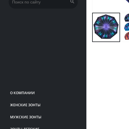
Искать:
О КОМПАНИИ
ЖЕНСКИЕ ЗОНТЫ
МУЖСКИЕ ЗОНТЫ