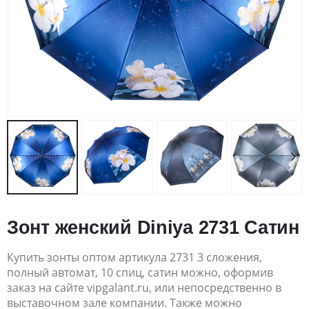
Зонт женский Diniya 2731 Cатин
Купить зонты оптом артикула 2731 3 сложения,
полный автомат, 10 спиц, сатин можно, оформив
заказ на сайте vipgalant.ru, или непосредственно в
выставочном зале компании. Также можно