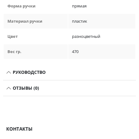
Форма ручки
прямая
Материал ручки
пластик
Цвет
разноцветный
Вес гр.
470
РУКОВОДСТВО
ОТЗЫВЫ (0)
КОНТАКТЫ