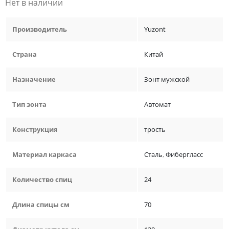
Нет в наличии
Производитель
Yuzont
Страна
Китай
Назначение
Зонт мужской
Тип зонта
Автомат
Конструкция
трость
Материал каркаса
Сталь
,
Фибергласс
Количество спиц
24
Длина спицы см
70