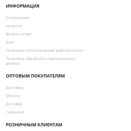
ИНФОРМАЦИЯ
О компании
Новости
Вопрос-ответ
Блог
Политика использования файлов cookie
Политика обработки персональных
данных
ОПТОВЫМ ПОКУПАТЕЛЯМ
Доставка
Оплата
Договор
Гарантия
РОЗНИЧНЫМ КЛИЕНТАМ