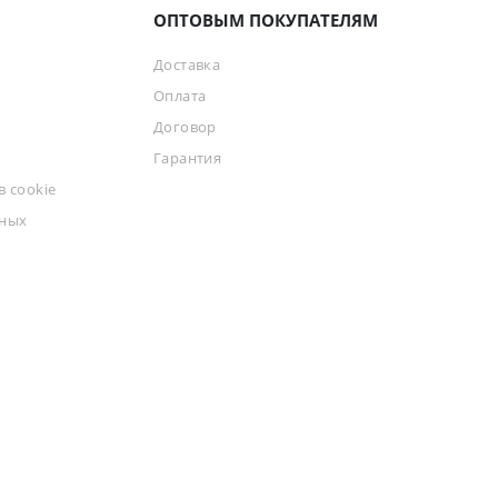
ОПТОВЫМ ПОКУПАТЕЛЯМ
Доставка
Оплата
Договор
Гарантия
 cookie
ьных