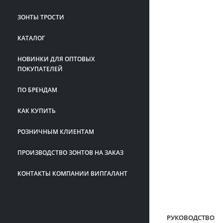
ЗОНТЫ ТРОСТИ
КАТАЛОГ
НОВИНКИ ДЛЯ ОПТОВЫХ
ПОКУПАТЕЛЕЙ
ПО БРЕНДАМ
КАК КУПИТЬ
РОЗНИЧНЫМ КЛИЕНТАМ
ПРОИЗВОДСТВО ЗОНТОВ НА ЗАКАЗ
КОНТАКТЫ КОМПАНИИ ВИПГАЛАНТ
РУКОВОДСТВО