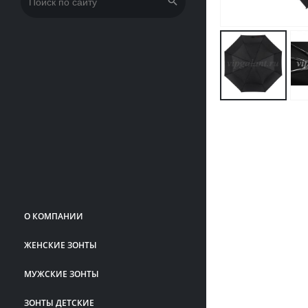
Искать:
О КОМПАНИИ
ЖЕНСКИЕ ЗОНТЫ
МУЖСКИЕ ЗОНТЫ
ЗОНТЫ ДЕТСКИЕ