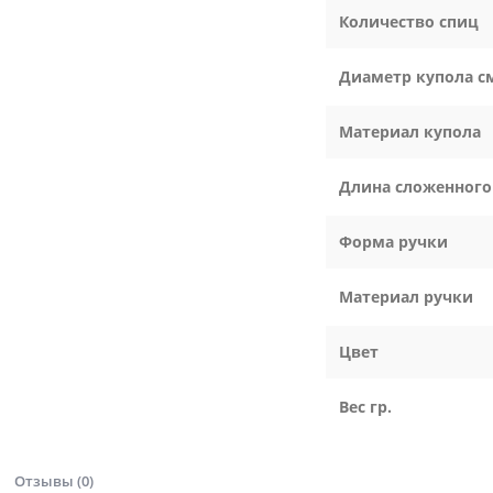
Количество спиц
Диаметр купола с
Материал купола
Длина сложенного
Форма ручки
Материал ручки
Цвет
Вес гр.
Отзывы (0)