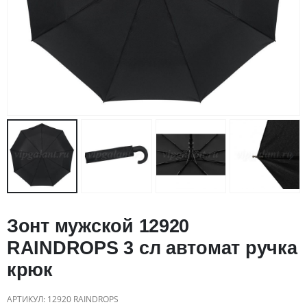
Зонт мужской 12920
RAINDROPS 3 сл автомат ручка
крюк
АРТИКУЛ:
12920 RAINDROPS