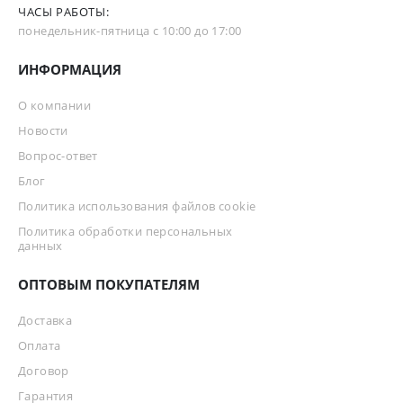
ЧАСЫ РАБОТЫ:
понедельник-пятница с 10:00 до 17:00
ИНФОРМАЦИЯ
О компании
Новости
Вопрос-ответ
Блог
Политика использования файлов cookie
Политика обработки персональных
данных
ОПТОВЫМ ПОКУПАТЕЛЯМ
Доставка
Оплата
Договор
Гарантия