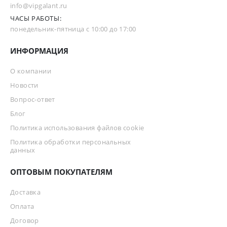
info@vipgalant.ru
ЧАСЫ РАБОТЫ:
понедельник-пятница с 10:00 до 17:00
ИНФОРМАЦИЯ
О компании
Новости
Вопрос-ответ
Блог
Политика использования файлов cookie
Политика обработки персональных
данных
ОПТОВЫМ ПОКУПАТЕЛЯМ
Доставка
Оплата
Договор