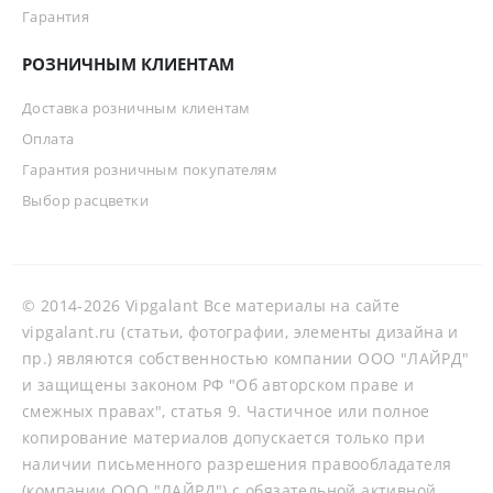
Гарантия
РОЗНИЧНЫМ КЛИЕНТАМ
Доставка розничным клиентам
Оплата
Гарантия розничным покупателям
Выбор расцветки
© 2014-2026 Vipgalant Все материалы на сайте
vipgalant.ru (статьи, фотографии, элементы дизайна и
пр.) являются собственностью компании ООО "ЛАЙРД"
и защищены законом РФ "Об авторском праве и
смежных правах", статья 9. Частичное или полное
копирование материалов допускается только при
наличии письменного разрешения правообладателя
(компании ООО "ЛАЙРД") с обязательной активной