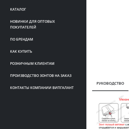
КАТАЛОГ
НОВИНКИ ДЛЯ ОПТОВЫХ
ПОКУПАТЕЛЕЙ
ПО БРЕНДАМ
КАК КУПИТЬ
РОЗНИЧНЫМ КЛИЕНТАМ
ПРОИЗВОДСТВО ЗОНТОВ НА ЗАКАЗ
РУКОВОДСТВО
КОНТАКТЫ КОМПАНИИ ВИПГАЛАНТ