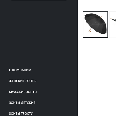
О КОМПАНИИ
ЖЕНСКИЕ ЗОНТЫ
МУЖСКИЕ ЗОНТЫ
ЗОНТЫ ДЕТСКИЕ
ЗОНТЫ ТРОСТИ