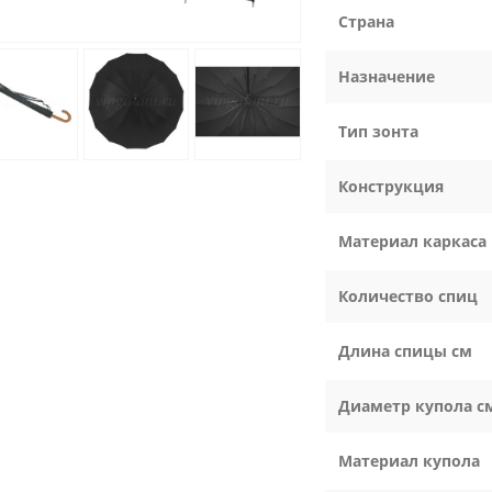
Страна
Назначение
Тип зонта
Конструкция
Материал каркаса
Количество спиц
Длина спицы см
Диаметр купола с
Материал купола