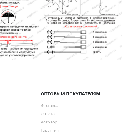
ОПТОВЫМ ПОКУПАТЕЛЯМ
Доставка
Оплата
Договор
Гарантия