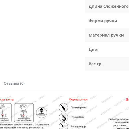
Длина сложенного
Форма ручки
Материал ручки
Цвет
Вес гр.
Отзывы (0)