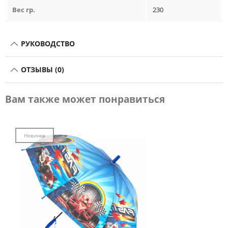
Вес гр.
230
РУКОВОДСТВО
ОТЗЫВЫ (0)
Вам также может понравиться
Новинка