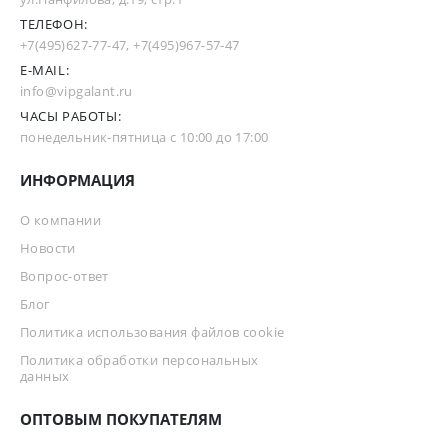
ТЕЛЕФОН:
+7(495)627-77-47
,
+7(495)967-57-47
E-MAIL:
info@vipgalant.ru
ЧАСЫ РАБОТЫ:
понедельник-пятница с 10:00 до 17:00
ИНФОРМАЦИЯ
О компании
Новости
Вопрос-ответ
Блог
Политика использования файлов cookie
Политика обработки персональных
данных
ОПТОВЫМ ПОКУПАТЕЛЯМ