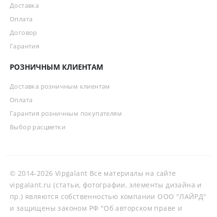
Доставка
Оплата
Договор
Гарантия
РОЗНИЧНЫМ КЛИЕНТАМ
Доставка розничным клиентам
Оплата
Гарантия розничным покупателям
Выбор расцветки
© 2014-2026 Vipgalant Все материалы на сайте
vipgalant.ru (статьи, фотографии, элементы дизайна и
пр.) являются собственностью компании ООО "ЛАЙРД"
и защищены законом РФ "Об авторском праве и