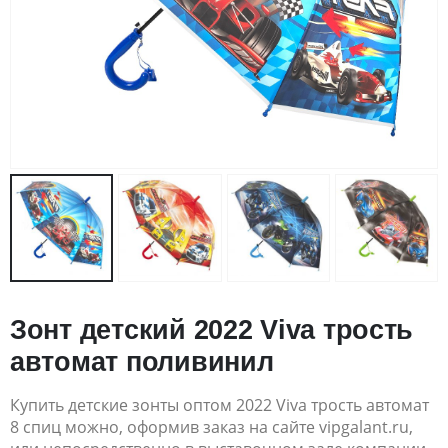
Зонт детский 2022 Viva трость
автомат поливинил
Купить детские зонты оптом 2022 Viva трость автомат
8 спиц можно, оформив заказ на сайте vipgalant.ru,