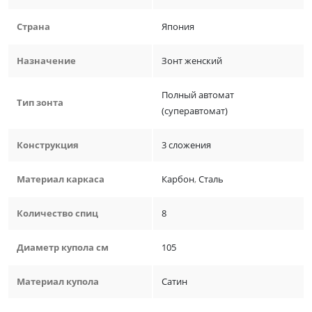
Страна
Япония
Назначение
Зонт женский
Полный автомат
Тип зонта
(суперавтомат)
Конструкция
3 сложения
Материал каркаса
Карбон
,
Сталь
Количество спиц
8
Диаметр купола см
105
Материал купола
Сатин