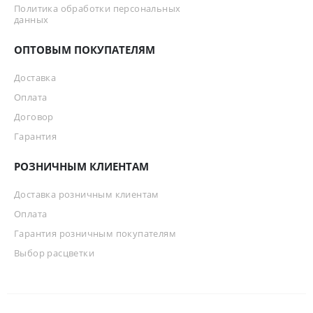
Политика обработки персональных
данных
ОПТОВЫМ ПОКУПАТЕЛЯМ
Доставка
Оплата
Договор
Гарантия
РОЗНИЧНЫМ КЛИЕНТАМ
Доставка розничным клиентам
Оплата
Гарантия розничным покупателям
Выбор расцветки