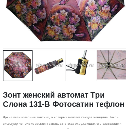
Зонт женский автомат Три
Слона 131-B Фотосатин тефлон
Яркие великолепные зонтики, о которых мечтает каждая женщина. Такой
аксессуар не только заставит завидовать всех окружающих его владелице и