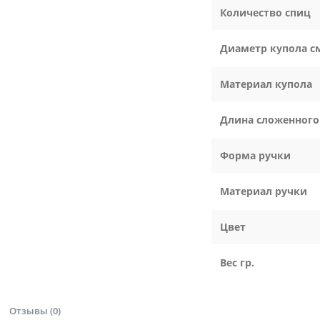
Количество спиц
Диаметр купола с
Материал купола
Длина сложенного
Форма ручки
Материал ручки
Цвет
Вес гр.
Отзывы (0)