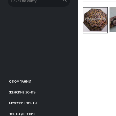
Искать:
О КОМПАНИИ
ЖЕНСКИЕ ЗОНТЫ
МУЖСКИЕ ЗОНТЫ
ЗОНТЫ ДЕТСКИЕ