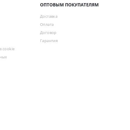
ОПТОВЫМ ПОКУПАТЕЛЯМ
Доставка
Оплата
Договор
Гарантия
 cookie
ьных