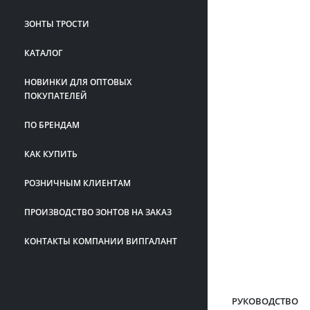
ЗОНТЫ ТРОСТИ
КАТАЛОГ
НОВИНКИ ДЛЯ ОПТОВЫХ
ПОКУПАТЕЛЕЙ
ПО БРЕНДАМ
КАК КУПИТЬ
РОЗНИЧНЫМ КЛИЕНТАМ
ПРОИЗВОДСТВО ЗОНТОВ НА ЗАКАЗ
КОНТАКТЫ КОМПАНИИ ВИПГАЛАНТ
РУКОВОДСТВО