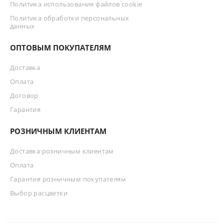
Политика использования файлов cookie
Политика обработки персональных
данных
ОПТОВЫМ ПОКУПАТЕЛЯМ
Доставка
Оплата
Договор
Гарантия
РОЗНИЧНЫМ КЛИЕНТАМ
Доставка розничным клиентам
Оплата
Гарантия розничным покупателям
Выбор расцветки