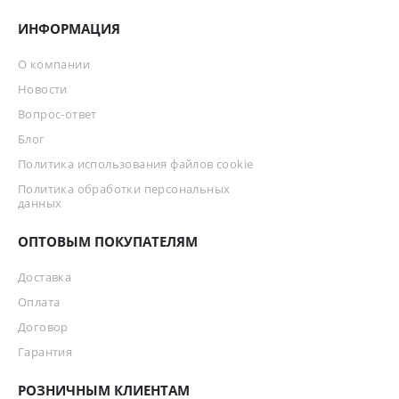
ИНФОРМАЦИЯ
О компании
Новости
Вопрос-ответ
Блог
Политика использования файлов cookie
Политика обработки персональных
данных
ОПТОВЫМ ПОКУПАТЕЛЯМ
Доставка
Оплата
Договор
Гарантия
РОЗНИЧНЫМ КЛИЕНТАМ